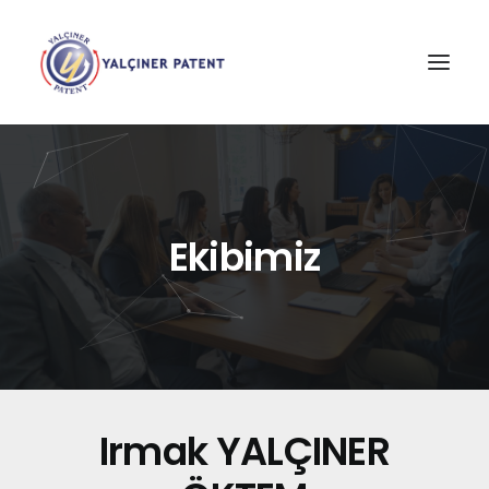
Ekibimiz
Irmak YALÇINER