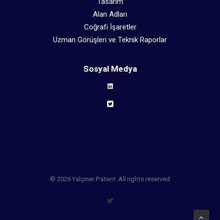
Tasarım
Alan Adları
Coğrafi İşaretler
Uzman Görüşleri ve Teknik Raporlar
Sosyal Medya
© 2026 Yalçıner Patent. All rights reserved