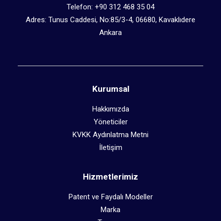
Telefon: +90 312 468 35 04
Adres: Tunus Caddesi, No:85/3-4, 06680, Kavaklıdere
Ankara
Kurumsal
Hakkımızda
Yöneticiler
KVKK Aydınlatma Metni
İletişim
Hizmetlerimiz
Patent ve Faydalı Modeller
Marka