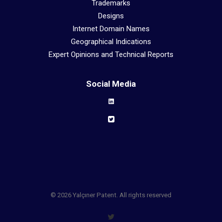
Trademarks
Designs
Internet Domain Names
Geographical Indications
Expert Opinions and Technical Reports
Social Media
© 2026 Yalçıner Patent. All rights reserved