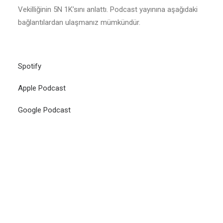
Vekilliğinin 5N 1K’sını anlattı. Podcast yayınına aşağıdaki
bağlantılardan ulaşmanız mümkündür.
Spotify
Apple Podcast
Google Podcast